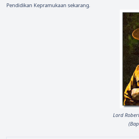
Pendidikan Kepramukaan sekarang.
Lord Robert
(Bap