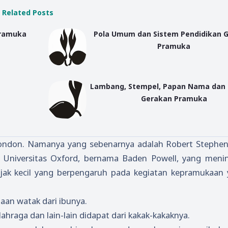
Related Posts
Pramuka
Pola Umum dan Sistem Pendidikan 
Pramuka
Lambang, Stempel, Papan Nama dan
Gerakan Pramuka
 London. Namanya yang sebenarnya adalah Robert Stephe
 Universitas Oxford, bernama Baden Powell, yang menin
jak kecil yang berpengaruh pada kegiatan kepramukaan
aan watak dari ibunya.
ahraga dan lain-lain didapat dari kakak-kakaknya.