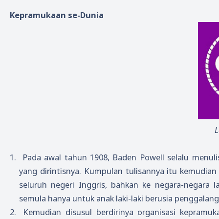
Kepramukaan se-Dunia
L
1.
Pada awal tahun 1908, Baden Powell selalu menul
yang dirintisnya. Kumpulan tulisannya itu kemudian
seluruh negeri Inggris, bahkan ke negara-negara 
semula hanya untuk anak laki-laki berusia penggalang
2.
Kemudian disusul berdirinya organisasi kepramuk