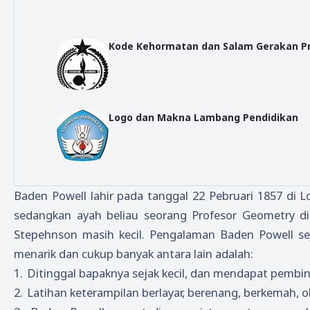
Kode Kehormatan dan Salam Gerakan 
Logo dan Makna Lambang Pendidikan
Baden Powell lahir pada tanggal 22 Pebruari 1857 di
sedangkan ayah beliau seorang Profesor Geometry di
Stepehnson masih kecil. Pengalaman Baden Powell se
menarik dan cukup banyak antara lain adalah:
1.
Ditinggal bapaknya sejak kecil, dan mendapat pembin
2.
Latihan keterampilan berlayar, berenang, berkemah, ol