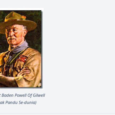
 Baden Powell Of Gilwell
ak Pandu Se-dunia)