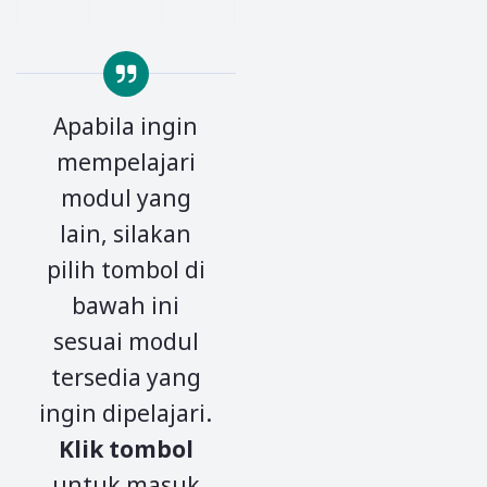
Apabila ingin
mempelajari
modul yang
lain, silakan
pilih tombol di
bawah ini
sesuai modul
tersedia yang
ingin dipelajari.
Klik tombol
untuk masuk