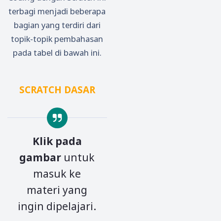
terbagi menjadi beberapa
bagian yang terdiri dari
topik-topik pembahasan
pada tabel di bawah ini.
SCRATCH DASAR
Klik pada
gambar
untuk
masuk ke
materi yang
ingin dipelajari.