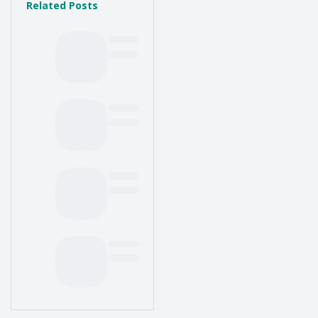
Related Posts