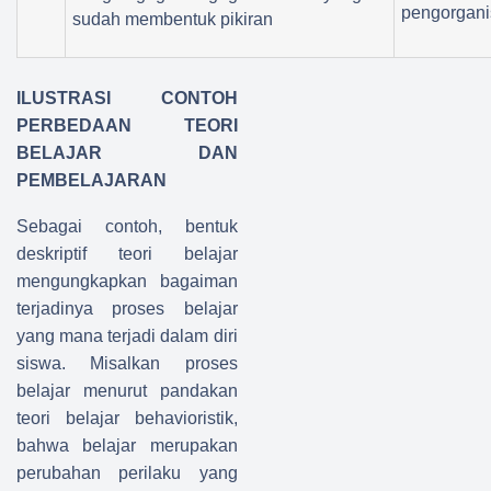
pengorgani
sudah membentuk pikiran
ILUSTRASI CONTOH
PERBEDAAN TEORI
BELAJAR DAN
PEMBELAJARAN
Sebagai contoh, bentuk
deskriptif teori belajar
mengungkapkan bagaiman
terjadinya proses belajar
yang mana terjadi dalam diri
siswa. Misalkan proses
belajar menurut pandakan
teori belajar behavioristik,
bahwa belajar merupakan
perubahan perilaku yang