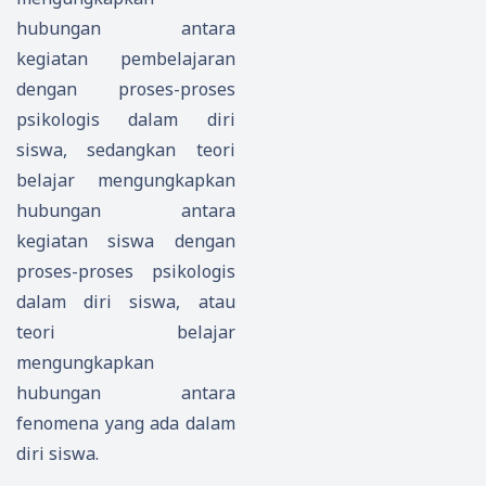
hubungan antara
kegiatan pembelajaran
dengan proses-proses
psikologis dalam diri
siswa, sedangkan teori
belajar mengungkapkan
hubungan antara
kegiatan siswa dengan
proses-proses psikologis
dalam diri siswa, atau
teori belajar
mengungkapkan
hubungan antara
fenomena yang ada dalam
diri siswa.