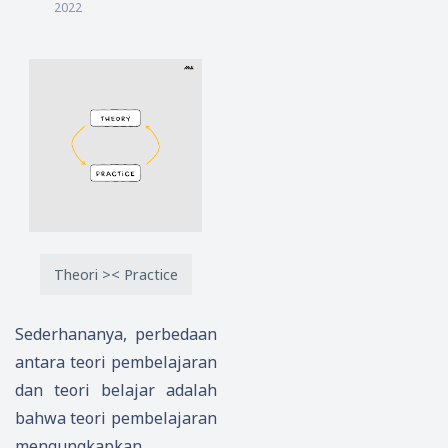
2022
Theori >< Practice
Sederhananya, perbedaan
antara teori pembelajaran
dan teori belajar adalah
bahwa teori pembelajaran
mengungkapkan