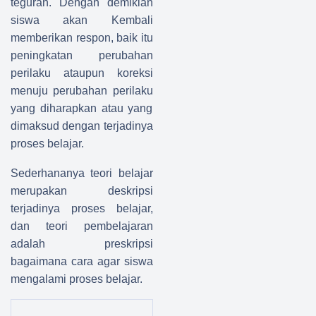
teguran. Dengan demikian
siswa akan Kembali
memberikan respon, baik itu
peningkatan perubahan
perilaku ataupun koreksi
menuju perubahan perilaku
yang diharapkan atau yang
dimaksud dengan terjadinya
proses belajar.
Sederhananya teori belajar
merupakan deskripsi
terjadinya proses belajar,
dan teori pembelajaran
adalah preskripsi
bagaimana cara agar siswa
mengalami proses belajar.