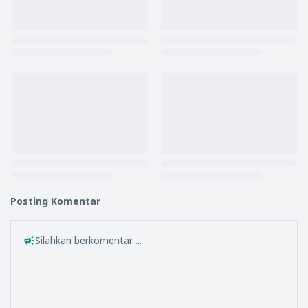
Posting Komentar
Silahkan berkomentar ...