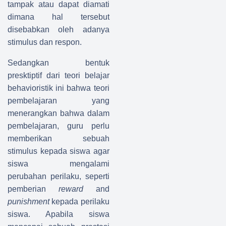
tampak atau dapat diamati
dimana hal tersebut
disebabkan oleh adanya
stimulus dan respon.
Sedangkan bentuk
presktiptif dari teori belajar
behavioristik ini bahwa teori
pembelajaran yang
menerangkan bahwa dalam
pembelajaran, guru perlu
memberikan sebuah
stimulus kepada siswa agar
siswa mengalami
perubahan perilaku, seperti
pemberian
reward
and
punishment
kepada perilaku
siswa. Apabila siswa