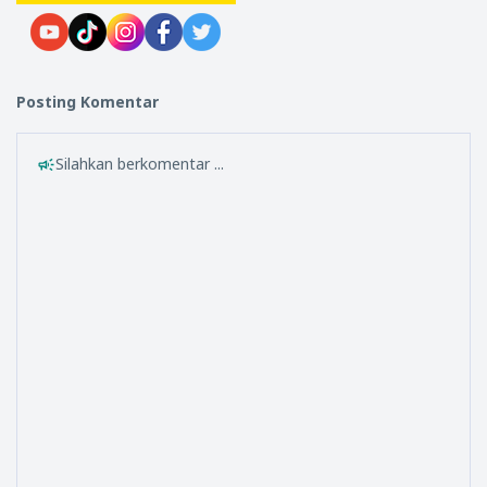
Posting Komentar
Silahkan berkomentar ...