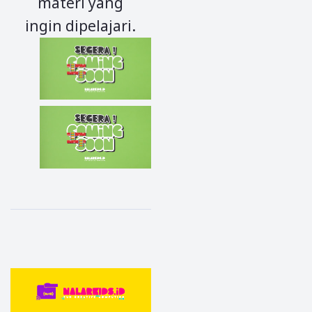
materi yang
ingin dipelajari.